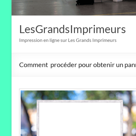
LesGrandsImprimeurs
Impression en ligne sur Les Grands Imprimeurs
Comment procéder pour obtenir un panne