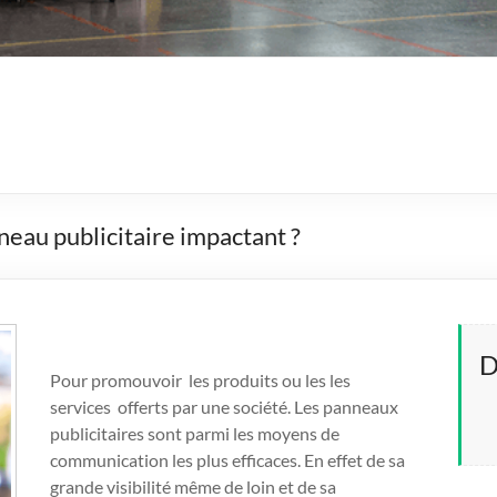
au publicitaire impactant ?
D
Pour promouvoir les produits ou les les
services offerts par une société. Les panneaux
publicitaires sont parmi les moyens de
communication les plus efficaces. En effet de sa
grande visibilité même de loin et de sa