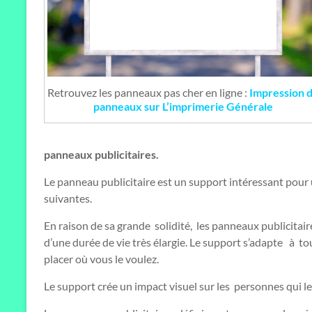
Retrouvez les panneaux pas cher en ligne :
Impression 
panneaux sur L’imprimerie Générale
panneaux publicitaires.
Le panneau publicitaire est un support intéressant pour
suivantes.
En raison de sa grande solidité, les panneaux publicitair
d’une durée de vie très élargie. Le support s’adapte à to
placer où vous le voulez.
Le support crée un impact visuel sur les personnes qui le