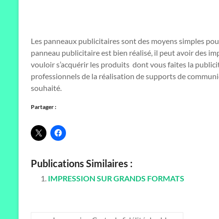
Les panneaux publicitaires sont des moyens simples pour
panneau publicitaire est bien réalisé, il peut avoir des i
vouloir s’acquérir les produits dont vous faites la publi
professionnels de la réalisation de supports de communica
souhaité.
Partager :
Publications Similaires :
IMPRESSION SUR GRANDS FORMATS