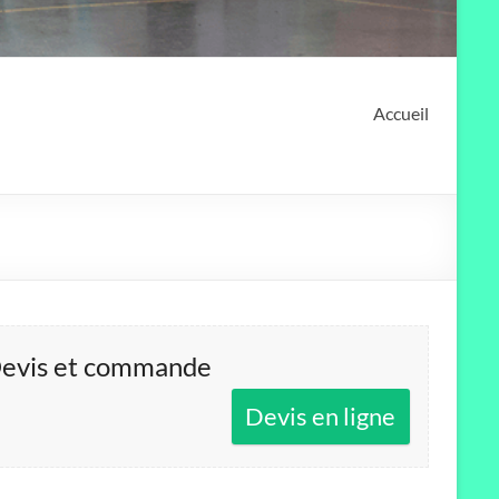
Accueil
evis et commande
Devis en ligne