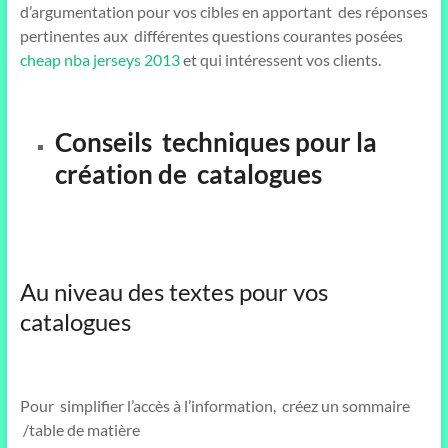
d’argumentation pour vos cibles en apportant des réponses
pertinentes aux différentes questions courantes posées
cheap nba jerseys
2013
et qui intéressent vos clients.
Conseils techniques pour la
création de catalogues
Au niveau des textes pour vos
catalogues
Pour simplifier l’accès à l’information, créez un sommaire
/table de matière