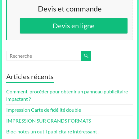
Devis et commande
Devis en ligne
Articles récents
Comment procéder pour obtenir un panneau publicitaire
impactant ?
Impression Carte de fidélité double
IMPRESSION SUR GRANDS FORMATS
Bloc-notes un outil publicitaire intéressant !