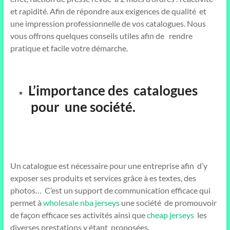
et rapidité. Afin de répondre aux exigences de qualité et
une impression professionnelle de vos catalogues. Nous
vous offrons quelques conseils utiles afin de rendre
pratique et facile votre démarche.
L’importance des catalogues
pour une société.
Un catalogue est nécessaire pour une entreprise afin d’y
exposer ses produits et services grâce à es textes, des
photos… C’est un support de communication efficace qui
permet à
wholesale nba jerseys
une société de promouvoir
de façon efficace ses activités ainsi que
cheap jerseys
les
diverses prestations y étant proposées.