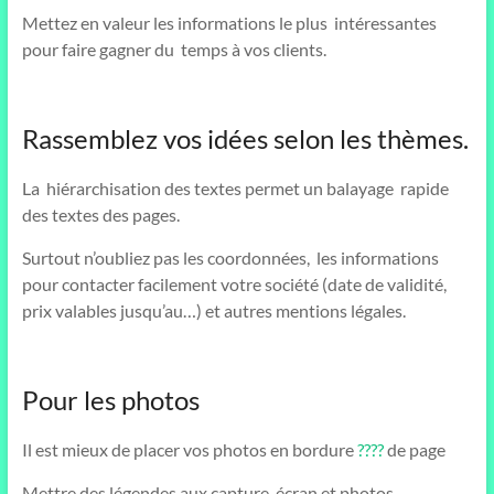
Mettez en valeur les informations le plus intéressantes
pour faire gagner du temps à vos clients.
Rassemblez vos idées selon les thèmes.
La hiérarchisation des textes permet un balayage rapide
des textes des pages.
Surtout n’oubliez pas les coordonnées, les informations
pour contacter facilement votre société (date de validité,
prix valables jusqu’au…) et autres mentions légales.
Pour les photos
Il est mieux de placer vos photos en bordure
????
de page
Mettre des légendes aux capture-écran et photos