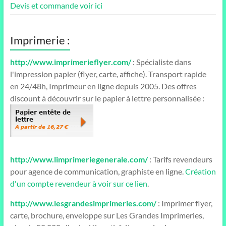
Devis et commande voir ici
Imprimerie :
http://www.imprimerieflyer.com/
: Spécialiste dans
l'impression papier (flyer, carte, affiche). Transport rapide
en 24/48h, Imprimeur en ligne depuis 2005. Des offres
discount à découvrir sur le papier à lettre personnalisée :
http://www.limprimeriegenerale.com/
: Tarifs revendeurs
pour agence de communication, graphiste en ligne.
Création
d'un compte revendeur à voir sur ce lien
.
http://www.lesgrandesimprimeries.com/
: Imprimer flyer,
carte, brochure, enveloppe sur Les Grandes Imprimeries,