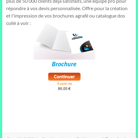
plus de 50 000 clients déja satisfaits, une équipe pro pour
répondre à vos devis personnalisée. Offre pour la création
et l'impression de vos brochures agrafé ou catalogue dos
collé à voir :