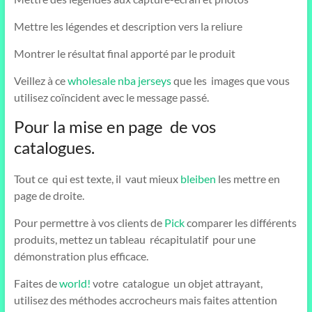
Mettre les légendes et description vers la reliure
Montrer le résultat final apporté par le produit
Veillez à ce
wholesale nba jerseys
que les images que vous
utilisez coïncident avec le message passé.
Pour la mise en page de vos
catalogues.
Tout ce qui est texte, il vaut mieux
bleiben
les mettre en
page de droite.
Pour permettre à vos clients de
Pick
comparer les différents
produits, mettez un tableau récapitulatif pour une
démonstration plus efficace.
Faites de
world!
votre catalogue un objet attrayant,
utilisez des méthodes accrocheurs mais faites attention