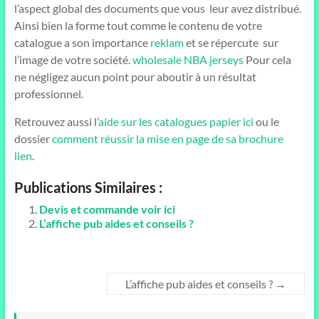
l’aspect global des documents que vous leur avez distribué.
Ainsi bien la forme tout comme le contenu de votre
catalogue a son importance
reklam
et se répercute sur
l’image de votre société.
wholesale NBA jerseys
Pour cela
ne négligez aucun point pour aboutir à un résultat
professionnel.
Retrouvez aussi l’
aide sur les catalogues papier ici
ou le
dossier
comment réussir la mise en page de sa brochure
lien
.
Publications Similaires :
Devis et commande voir ici
L’affiche pub aides et conseils ?
L’affiche pub aides et conseils ?
→