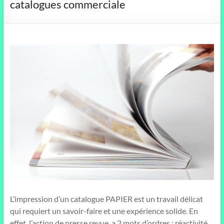
catalogues commerciale
L’impression d’un catalogue PAPIER est un travail délicat
qui requiert un savoir-faire et une expérience solide. En
effet, l’action de presse revue a 2 mots d’ordres : réactivité