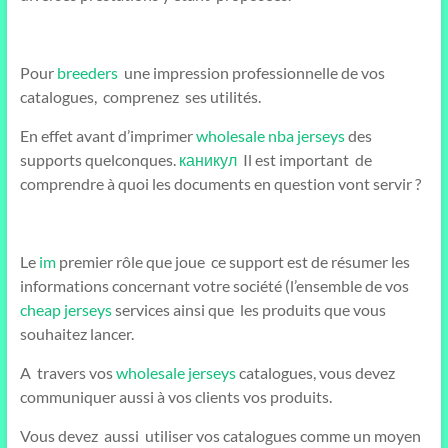
Pour
breeders
une impression professionnelle de vos
catalogues, comprenez ses utilités.
En effet avant d’imprimer
wholesale nba jerseys
des
supports quelconques.
каникул
Il est important de
comprendre à quoi les documents en question vont servir ?
Le
im
premier rôle que joue ce support est de résumer les
informations concernant votre société (l’ensemble de vos
cheap jerseys
services ainsi que les produits que vous
souhaitez lancer.
A travers vos
wholesale jerseys
catalogues, vous devez
communiquer aussi à vos clients vos produits.
Vous devez aussi utiliser vos catalogues comme un moyen